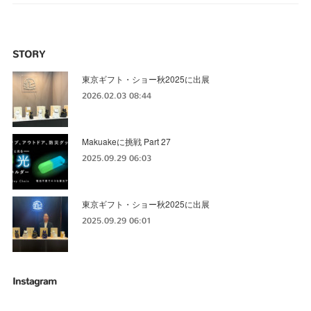
STORY
東京ギフト・ショー秋2025に出展
2026.02.03 08:44
Makuakeに挑戦 Part 27
2025.09.29 06:03
東京ギフト・ショー秋2025に出展
2025.09.29 06:01
Instagram