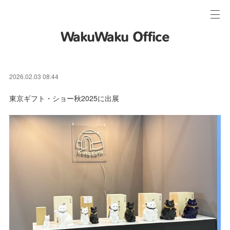
WakuWaku Office
2026.02.03 08:44
東京ギフト・ショー秋2025に出展