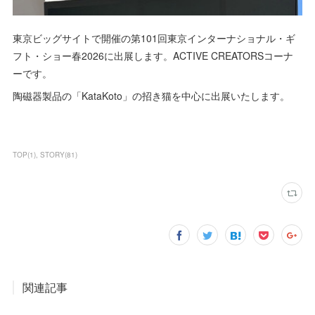
東京ビッグサイトで開催の第101回東京インターナショナル・ギ
フト・ショー春2026に出展します。ACTIVE CREATORSコーナ
ーです。
陶磁器製品の「KataKoto」の招き猫を中心に出展いたします。
TOP
(
1
)
STORY
(
81
)
関連記事